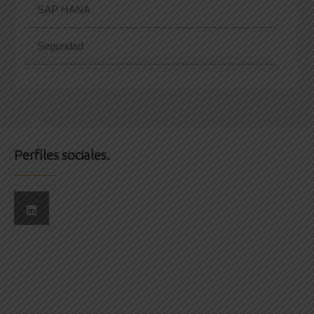
SAP HANA
Seguridad
Perfiles sociales.