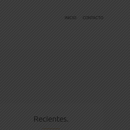
INICIO
CONTACTO
Recientes.