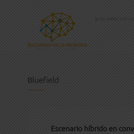
BLOG SOBRE SAP, S
Bluefield
Escenario híbrido en conv