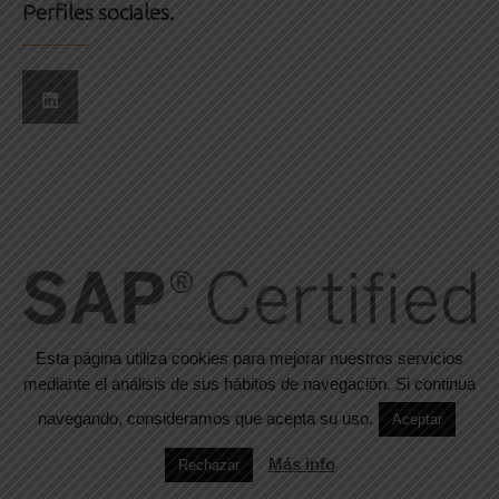
Perfiles sociales.
Esta página utiliza cookies para mejorar nuestros servicios
mediante el análisis de sus hábitos de navegación. Si continua
navegando, consideramos que acepta su uso.
Aceptar
© 2016-2024. Todos los derechos reservados. Designed by
WPlook
Studio
Más info
Rechazar