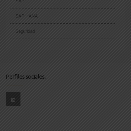
SAP
SAP HANA
Seguridad
Perfiles sociales.