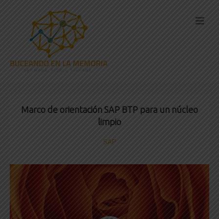
Marco de orientación SAP BTP para un núcleo
limpio
SAP