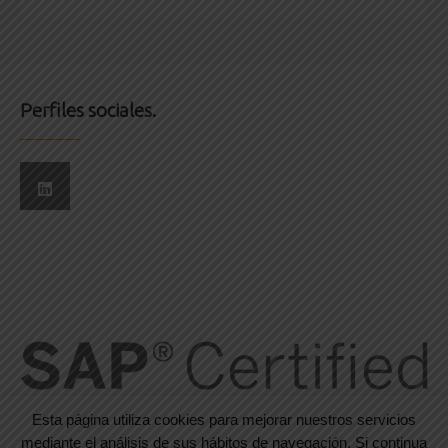
Perfiles sociales.
Esta página utiliza cookies para mejorar nuestros servicios
mediante el análisis de sus hábitos de navegación. Si continua