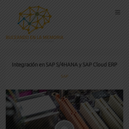
Integración en SAP S/4HANA y SAP Cloud ERP
SAP