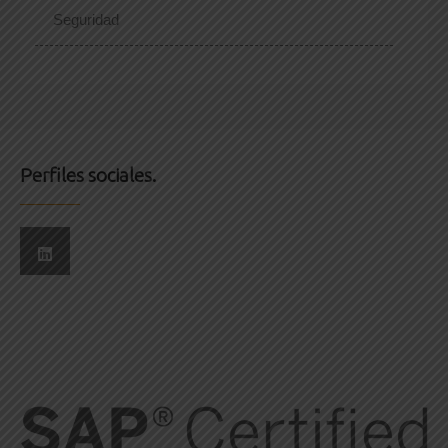
Seguridad
Perfiles sociales.