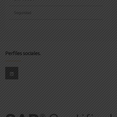
Seguridad
Perfiles sociales.