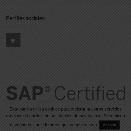
Perfiles sociales.
Esta página utiliza cookies para mejorar nuestros servicios
mediante el análisis de sus hábitos de navegación. Si continua
navegando, consideramos que acepta su uso.
Aceptar
© 2016-2024. Todos los derechos reservados. Designed by
WPlook