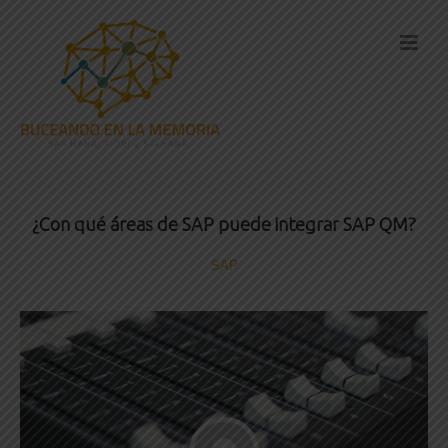
¿Con qué áreas de SAP puede integrar SAP QM?
SAP