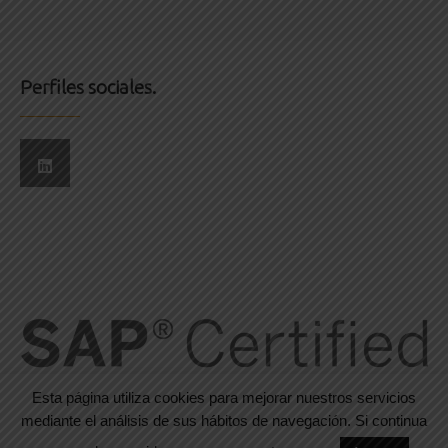
Perfiles sociales.
Esta página utiliza cookies para mejorar nuestros servicios
mediante el análisis de sus hábitos de navegación. Si continua