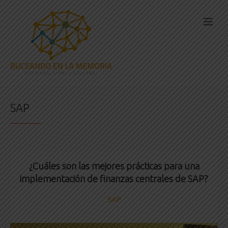
SAP
¿Cuáles son las mejores prácticas para una
implementación de finanzas centrales de SAP?
SAP