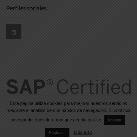
Perfiles sociales.
Esta página utiliza cookies para mejorar nuestros servicios
mediante el análisis de sus hábitos de navegación. Si continua
navegando, consideramos que acepta su uso.
Aceptar
© 2016-2024. Todos los derechos reservados. Designed by
WPlook
Studio
Más info
Rechazar