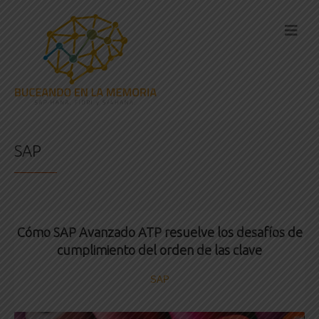
SAP
Cómo SAP Avanzado ATP resuelve los desafíos de
cumplimiento del orden de las clave
SAP