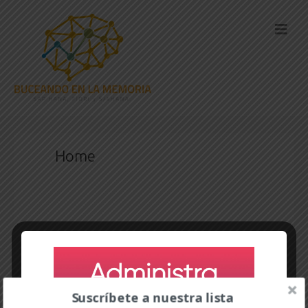
Home
Comments are closed.
Suscríbete a nuestra lista